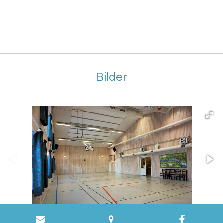
Bilder